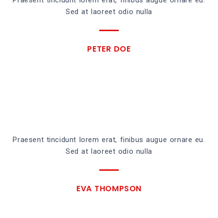
Sed at laoreet odio nulla
PETER DOE
Praesent tincidunt lorem erat, finibus augue ornare eu.
Sed at laoreet odio nulla
EVA THOMPSON