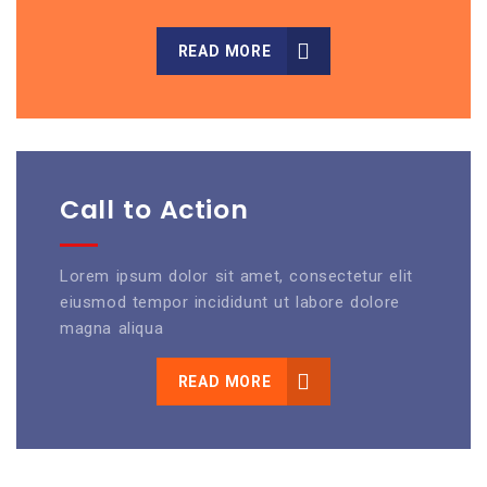
READ MORE
Call to Action
Lorem ipsum dolor sit amet, consectetur elit
eiusmod tempor incididunt ut labore dolore
magna aliqua
READ MORE