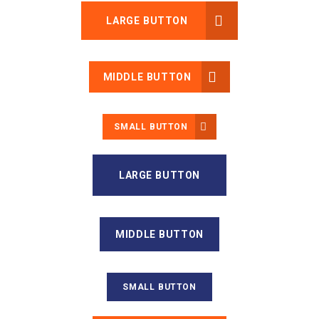
LARGE BUTTON
MIDDLE BUTTON
SMALL BUTTON
LARGE BUTTON
MIDDLE BUTTON
SMALL BUTTON