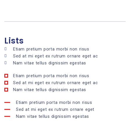
Lists
Etiam pretium porta morbi non risus
Sed at mi eget ex rutrum ornare eget ac
Nam vitae tellus dignissim egestas
Etiam pretium porta morbi non risus
Sed at mi eget ex rutrum ornare eget ac
Nam vitae tellus dignissim egestas
Etiam pretium porta morbi non risus
Sed at mi eget ex rutrum ornare eget
Nam vitae tellus dignissim egestas