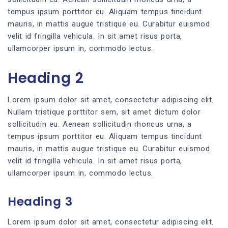
tempus ipsum porttitor eu. Aliquam tempus tincidunt
mauris, in mattis augue tristique eu. Curabitur euismod
velit id fringilla vehicula. In sit amet risus porta,
ullamcorper ipsum in, commodo lectus.
Heading 2
Lorem ipsum dolor sit amet, consectetur adipiscing elit.
Nullam tristique porttitor sem, sit amet dictum dolor
sollicitudin eu. Aenean sollicitudin rhoncus urna, a
tempus ipsum porttitor eu. Aliquam tempus tincidunt
mauris, in mattis augue tristique eu. Curabitur euismod
velit id fringilla vehicula. In sit amet risus porta,
ullamcorper ipsum in, commodo lectus.
Heading 3
Lorem ipsum dolor sit amet, consectetur adipiscing elit.