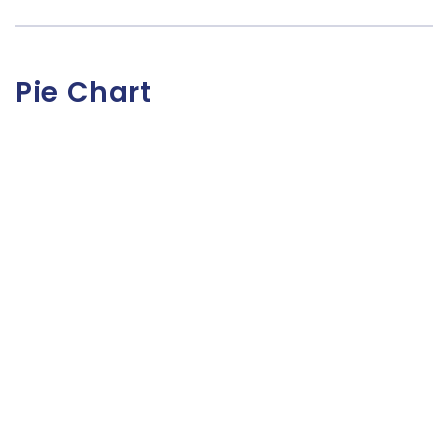
Pie Chart