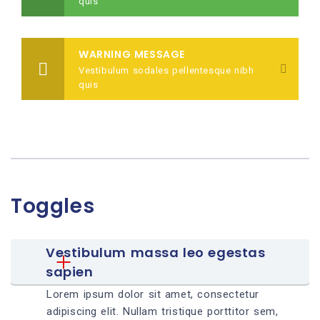
quis
WARNING MESSAGE
Vestibulum sodales pellentesque nibh
quis
Toggles
Vestibulum massa leo egestas 
sapien
Lorem ipsum dolor sit amet, consectetur
adipiscing elit. Nullam tristique porttitor sem,