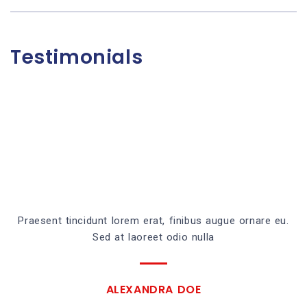
Testimonials
Praesent tincidunt lorem erat, finibus augue ornare eu.
Sed at laoreet odio nulla
ALEXANDRA DOE