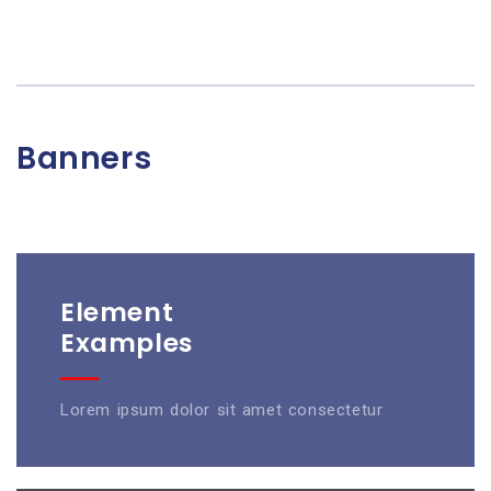
Banners
Element
Examples
Lorem ipsum dolor sit amet consectetur