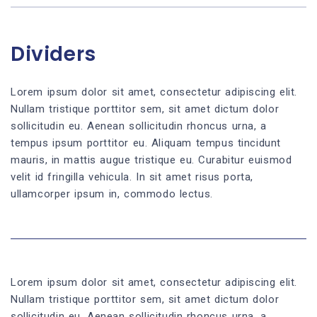
Dividers
Lorem ipsum dolor sit amet, consectetur adipiscing elit.
Nullam tristique porttitor sem, sit amet dictum dolor
sollicitudin eu. Aenean sollicitudin rhoncus urna, a
tempus ipsum porttitor eu. Aliquam tempus tincidunt
mauris, in mattis augue tristique eu. Curabitur euismod
velit id fringilla vehicula. In sit amet risus porta,
ullamcorper ipsum in, commodo lectus.
Lorem ipsum dolor sit amet, consectetur adipiscing elit.
Nullam tristique porttitor sem, sit amet dictum dolor
sollicitudin eu. Aenean sollicitudin rhoncus urna, a