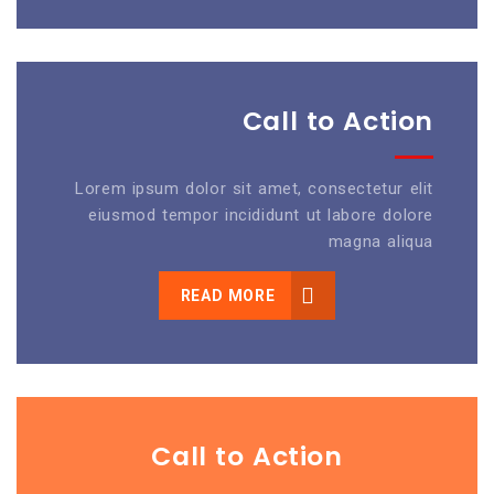
Call to Action
Lorem ipsum dolor sit amet, consectetur elit
eiusmod tempor incididunt ut labore dolore
magna aliqua
READ MORE
Call to Action