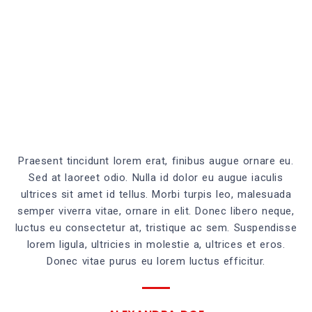
Praesent tincidunt lorem erat, finibus augue ornare eu.
Sed at laoreet odio. Nulla id dolor eu augue iaculis
ultrices sit amet id tellus. Morbi turpis leo, malesuada
semper viverra vitae, ornare in elit. Donec libero neque,
luctus eu consectetur at, tristique ac sem. Suspendisse
lorem ligula, ultricies in molestie a, ultrices et eros.
Donec vitae purus eu lorem luctus efficitur.