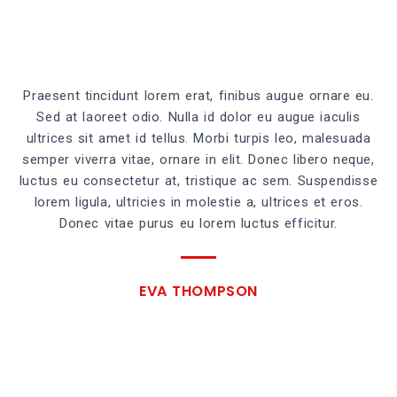
Praesent tincidunt lorem erat, finibus augue ornare eu.
Sed at laoreet odio. Nulla id dolor eu augue iaculis
ultrices sit amet id tellus. Morbi turpis leo, malesuada
semper viverra vitae, ornare in elit. Donec libero neque,
luctus eu consectetur at, tristique ac sem. Suspendisse
lorem ligula, ultricies in molestie a, ultrices et eros.
Donec vitae purus eu lorem luctus efficitur.
EVA THOMPSON