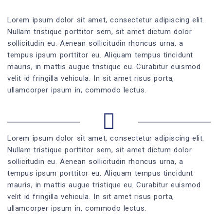
Lorem ipsum dolor sit amet, consectetur adipiscing elit.
Nullam tristique porttitor sem, sit amet dictum dolor
sollicitudin eu. Aenean sollicitudin rhoncus urna, a
tempus ipsum porttitor eu. Aliquam tempus tincidunt
mauris, in mattis augue tristique eu. Curabitur euismod
velit id fringilla vehicula. In sit amet risus porta,
ullamcorper ipsum in, commodo lectus.
Lorem ipsum dolor sit amet, consectetur adipiscing elit.
Nullam tristique porttitor sem, sit amet dictum dolor
sollicitudin eu. Aenean sollicitudin rhoncus urna, a
tempus ipsum porttitor eu. Aliquam tempus tincidunt
mauris, in mattis augue tristique eu. Curabitur euismod
velit id fringilla vehicula. In sit amet risus porta,
ullamcorper ipsum in, commodo lectus.