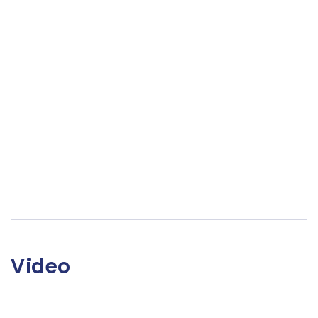
Video