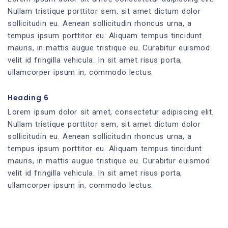
Nullam tristique porttitor sem, sit amet dictum dolor
sollicitudin eu. Aenean sollicitudin rhoncus urna, a
tempus ipsum porttitor eu. Aliquam tempus tincidunt
mauris, in mattis augue tristique eu. Curabitur euismod
velit id fringilla vehicula. In sit amet risus porta,
ullamcorper ipsum in, commodo lectus.
Heading 6
Lorem ipsum dolor sit amet, consectetur adipiscing elit.
Nullam tristique porttitor sem, sit amet dictum dolor
sollicitudin eu. Aenean sollicitudin rhoncus urna, a
tempus ipsum porttitor eu. Aliquam tempus tincidunt
mauris, in mattis augue tristique eu. Curabitur euismod
velit id fringilla vehicula. In sit amet risus porta,
ullamcorper ipsum in, commodo lectus.