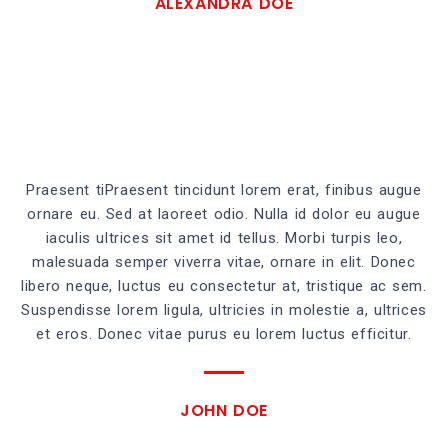
ALEXANDRA DOE
Praesent tiPraesent tincidunt lorem erat, finibus augue
ornare eu. Sed at laoreet odio. Nulla id dolor eu augue
iaculis ultrices sit amet id tellus. Morbi turpis leo,
malesuada semper viverra vitae, ornare in elit. Donec
libero neque, luctus eu consectetur at, tristique ac sem.
Suspendisse lorem ligula, ultricies in molestie a, ultrices
et eros. Donec vitae purus eu lorem luctus efficitur.
JOHN DOE