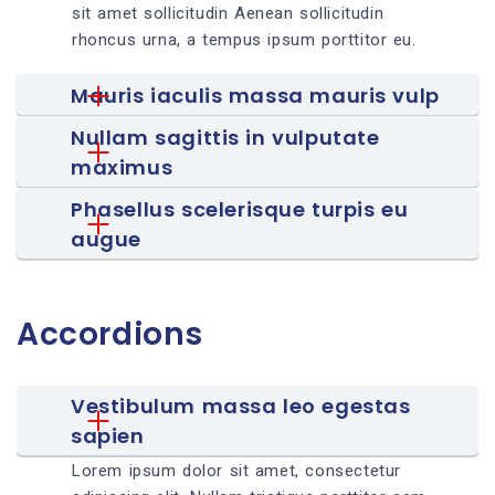
sit amet sollicitudin Aenean sollicitudin
rhoncus urna, a tempus ipsum porttitor eu.
Mauris iaculis massa mauris vulp
Nullam sagittis in vulputate 
maximus
Phasellus scelerisque turpis eu 
augue
Accordions
Vestibulum massa leo egestas 
sapien
Lorem ipsum dolor sit amet, consectetur