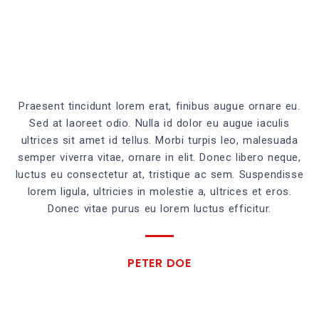
Praesent tincidunt lorem erat, finibus augue ornare eu.
Sed at laoreet odio. Nulla id dolor eu augue iaculis
ultrices sit amet id tellus. Morbi turpis leo, malesuada
semper viverra vitae, ornare in elit. Donec libero neque,
luctus eu consectetur at, tristique ac sem. Suspendisse
lorem ligula, ultricies in molestie a, ultrices et eros.
Donec vitae purus eu lorem luctus efficitur.
PETER DOE