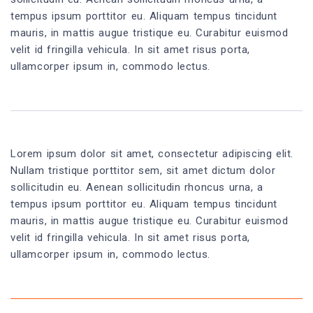
tempus ipsum porttitor eu. Aliquam tempus tincidunt
mauris, in mattis augue tristique eu. Curabitur euismod
velit id fringilla vehicula. In sit amet risus porta,
ullamcorper ipsum in, commodo lectus.
Lorem ipsum dolor sit amet, consectetur adipiscing elit.
Nullam tristique porttitor sem, sit amet dictum dolor
sollicitudin eu. Aenean sollicitudin rhoncus urna, a
tempus ipsum porttitor eu. Aliquam tempus tincidunt
mauris, in mattis augue tristique eu. Curabitur euismod
velit id fringilla vehicula. In sit amet risus porta,
ullamcorper ipsum in, commodo lectus.