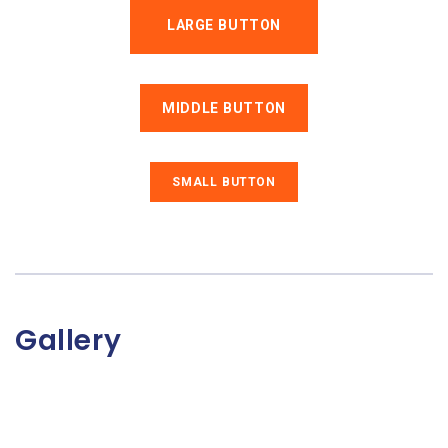
LARGE BUTTON
MIDDLE BUTTON
SMALL BUTTON
Gallery