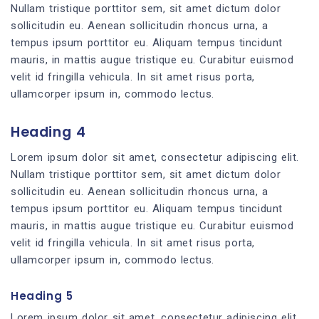
Nullam tristique porttitor sem, sit amet dictum dolor
sollicitudin eu. Aenean sollicitudin rhoncus urna, a
tempus ipsum porttitor eu. Aliquam tempus tincidunt
mauris, in mattis augue tristique eu. Curabitur euismod
velit id fringilla vehicula. In sit amet risus porta,
ullamcorper ipsum in, commodo lectus.
Heading 4
Lorem ipsum dolor sit amet, consectetur adipiscing elit.
Nullam tristique porttitor sem, sit amet dictum dolor
sollicitudin eu. Aenean sollicitudin rhoncus urna, a
tempus ipsum porttitor eu. Aliquam tempus tincidunt
mauris, in mattis augue tristique eu. Curabitur euismod
velit id fringilla vehicula. In sit amet risus porta,
ullamcorper ipsum in, commodo lectus.
Heading 5
Lorem ipsum dolor sit amet, consectetur adipiscing elit.